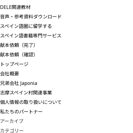
DELE関連教材
音声・参考資料ダウンロード
スペイン語圏に留学する
スペイン語書籍専門サービス
献本依頼（完了）
献本依頼（確認）
トップページ
会社概要
兄弟会社 Japonia
志摩スペイン村関連事業
個人情報の取り扱いについて
私たちのパートナー
アーカイブ
カテゴリー