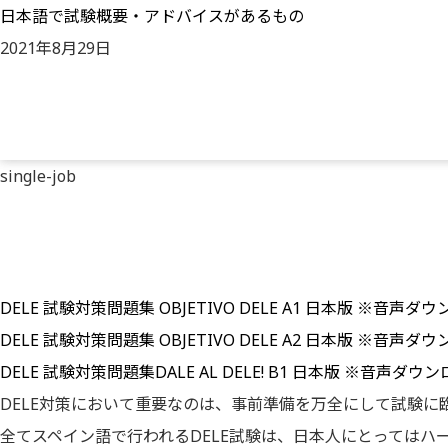
日本語で試験概要・アドバイスがあるもの
日本語で試験概要・アドバイスがあるもののページです。インタースぺ
2021年8月29日
スペイン語を学ぶ
スペイン語書
single-job
DELE 試験対策問題集 OBJETIVO DELE A1 日本版
※音声ダウ
DELE 試験対策問題集 OBJETIVO DELE A2 日本版 ※音声ダ
DELE 試験対策問題集DALE AL DELE! B1 日本版 ※音声ダウ
DELE対策において重要なのは、事前準備を万全にして試験に
全てスペイン語で行われるDELE試験は、日本人にとってはハ