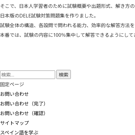
そこで、日本人学習者のために試験概要や出題形式、解き方の
日本版のDELE試験対策問題集を作りました。
試験全体の構造、各設問で問われる能力、効率的な解答方法を
本番では、試験の内容に100％集中して解答できるようにして
検
索:
固定ページ
お問い合わせ
お問い合わせ（完了）
お問い合わせ（確認）
サイトマップ
スペイン語を学ぶ