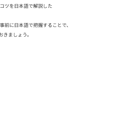
コツを日本語で解説した
事前に日本語で把握することで、
おきましょう。