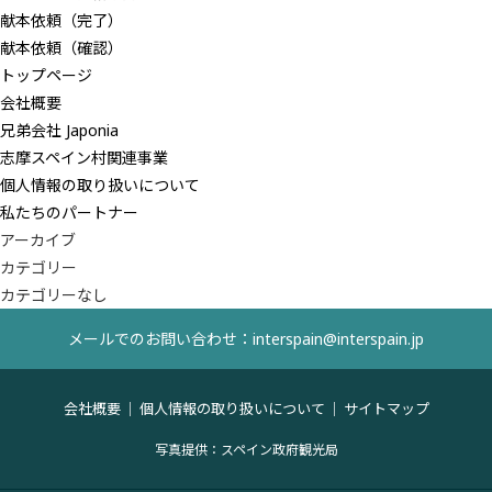
献本依頼（完了）
献本依頼（確認）
トップページ
会社概要
兄弟会社 Japonia
志摩スペイン村関連事業
個人情報の取り扱いについて
私たちのパートナー
アーカイブ
カテゴリー
カテゴリーなし
メールでのお問い合わせ：interspain@interspain.jp
会社概要
個人情報の取り扱いについて
サイトマップ
写真提供：スペイン政府観光局